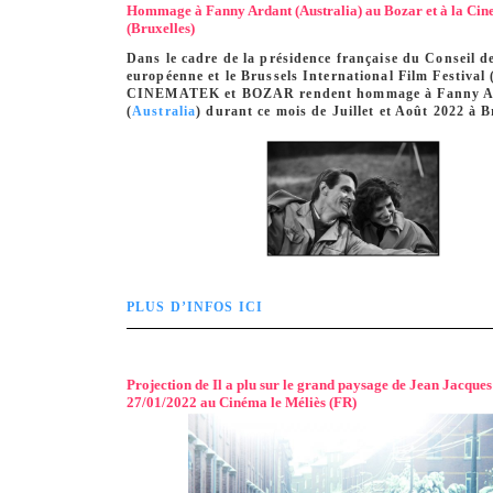
Hommage à Fanny Ardant (Australia) au Bozar et à la Ci
(Bruxelles)
Dans le cadre de la présidence française du Conseil d
européenne et le Brussels International Film Festival
CINEMATEK et BOZAR rendent hommage à Fanny A
(
Australia
) durant ce mois de Juillet et Août 2022 à B
PLUS D’INFOS ICI
Projection de Il a plu sur le grand paysage de Jean Jacques
27/01/2022 au Cinéma le Méliès (FR)