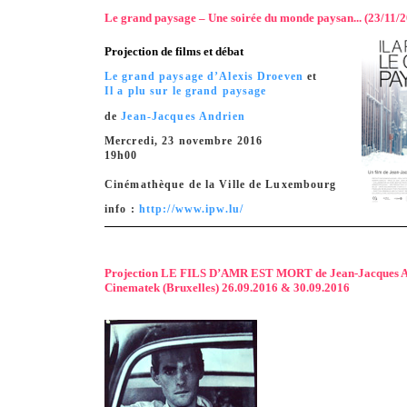
Le grand paysage – Une soirée du monde paysan... (23/11/
Projection de films et débat
Le grand paysage d’Alexis Droeven
et
Il a plu sur le grand paysage
de
Jean-Jacques Andrien
Mercredi, 23 novembre 2016
19h00
Cinémathèque de la Ville de Luxembourg
info :
http://www.ipw.lu/
Projection LE FILS D’AMR EST MORT de Jean-Jacques An
Cinematek (Bruxelles) 26.09.2016 & 30.09.2016