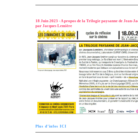
18 Juin 2023 - A propos de la Trilogie paysanne de Jean-J
par Jacques Lemière
Plus d’infos ICI