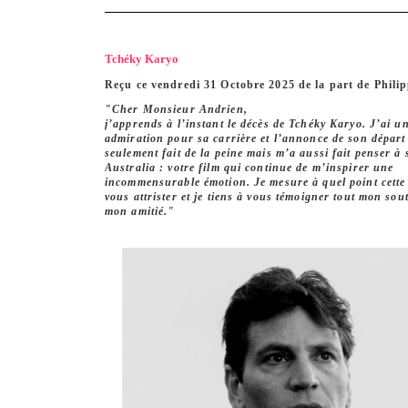
Tchéky Karyo
Reçu ce vendredi 31 Octobre 2025 de la part de Philip
"Cher Monsieur Andrien,
j’apprends à l’instant le décès de Tchéky Karyo. J’ai u
admiration pour sa carrière et l’annonce de son dépar
seulement fait de la peine mais m’a aussi fait penser à
Australia : votre film qui continue de m’inspirer une
incommensurable émotion. Je mesure à quel point cette
vous attrister et je tiens à vous témoigner tout mon sout
mon amitié."