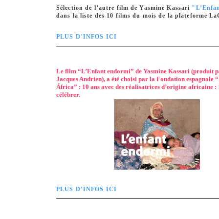
Sélection de l’autre film de Yasmine Kassari
"L’Enfa
dans la liste des 10 films du mois de la plateforme L
PLUS D’INFOS ICI
Le film “L’Enfant endormi” de Yasmine Kassari (produit p
Jacques Andrien), a été choisi par la Fondation espagnole 
África” : 10 ans avec des réalisatrices d’origine africaine : 
célébrer.
PLUS D’INFOS ICI