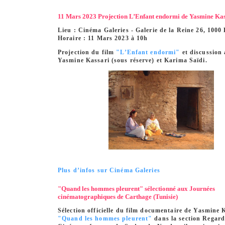
11 Mars 2023 Projection L’Enfant endormi de Yasmine Kas
Lieu : Cinéma Galeries - Galerie de la Reine 26, 1000 
Horaire : 11 Mars 2023 à 10h
Projection du film
"L’Enfant endormi"
et discussion 
Yasmine Kassari (sous réserve) et Karima Saïdi.
Plus d’infos sur Cinéma Galeries
"Quand les hommes pleurent" sélectionné aux Journées
cinématographiques de Carthage (Tunisie)
Sélection officielle du film documentaire de Yasmin
"Quand les hommes pleurent"
dans la section Regards