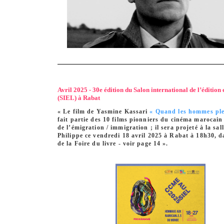
Avril 2025 - 30e édition du Salon international de l’édition 
(SIEL) à Rabat
« Le film de Yasmine Kassari
« Quand les hommes pl
fait partie des 10 films pionniers du cinéma marocain 
de l’émigration / immigration ; il sera projeté à la sa
Philippe ce vendredi 18 avril 2025 à Rabat à 18h30, d
de la Foire du livre - voir page 14 ».