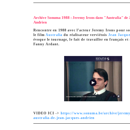
Archive Sonuma 1988 : Jeremy Irons dans "Australia" de 
Andrien
Rencontre en 1988 avec l’acteur Jeremy Irons pour so
le film
Australia
du réalisateur verviétois
Jean Jacque
évoque le tournage, le fait de travailler en français et
Fanny Ardant.
VIDEO ICI ->
https://www.sonuma.be/archive/jeremy
australia-de-jean-jacques-andrien